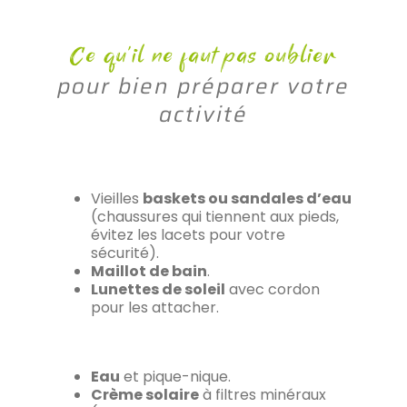
Ce qu’il ne faut pas oublier
pour bien préparer votre
activité
Vieilles
baskets ou sandales d’eau
(chaussures qui tiennent aux pieds,
évitez les lacets pour votre
sécurité).
Maillot de bain
.
Lunettes de soleil
avec cordon
pour les attacher.
Eau
et pique-nique.
Crème solaire
à filtres minéraux