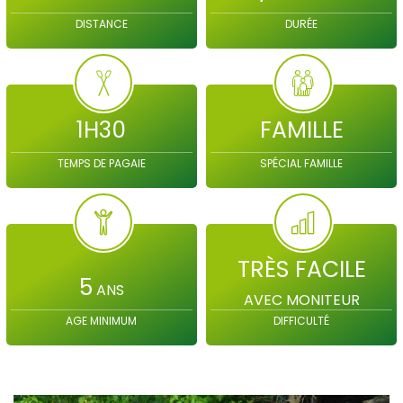
DISTANCE
DURÉE
1H30
FAMILLE
TEMPS DE PAGAIE
SPÉCIAL FAMILLE
TRÈS FACILE
5
ANS
AVEC MONITEUR
AGE MINIMUM
DIFFICULTÉ