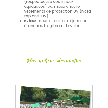
(respectueuse des milieux
aquatiques) ou, mieux encore,
vêtements de protection UV (lycra,
top anti-UV).
Évitez
bijoux et autres objets non
étanches, fragiles ou de valeur.
Nos autres descentes