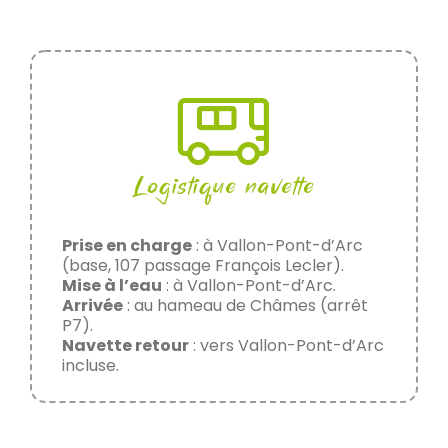
Logistique navette
Prise en charge
: à Vallon-Pont-d’Arc
(base, 107 passage François Lecler).
Mise à l’eau
: à Vallon-Pont-d’Arc.
Arrivée
: au hameau de Châmes (arrêt
P7).
Navette retour
: vers Vallon-Pont-d’Arc
incluse.