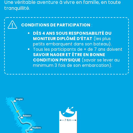
Une véritable aventure à vivre en famille, en toute
tranquillité.
CONDITIONS DE PARTICIPATION
:
DÈS 4 ANS SOUS RESPONSABILITÉ DU
MONITEUR DIPLÔMÉ D’ÉTAT
(les plus
petits embarquent dans son bateau).
Tous les participants de + de 7 ans doivent
SAVOIR NAGER ET ÊTRE EN BONNE
CONDITION PHYSIQUE
(savoir se lever au
minimum 3 fois de son embarcation).