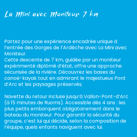
La Mini avec Moniteur 7 km
Partez pour une expérience encadrée unique à
l’entrée des Gorges de l’Ardèche avec La Mini avec
Moniteur.
Cette descente de 7 km, guidée par un moniteur
expérimenté diplômé d’état, offre une approche
sécurisée de la rivière. Découvrez les bases du
canoë-kayak tout en admirant le majestueux Pont
d’Arc et les paysages préservés.
Navette du retour incluse jusqu’à Vallon-Pont-d’Arc
(à 15 minutes de Ruoms). Accessible dès 4 ans : les
plus petits embarquent obligatoirement dans le
bateau du moniteur. Pour garantir la sécurité du
groupe, c’est lui qui décide, selon la composition de
l’équipe, quels enfants naviguent avec lui.