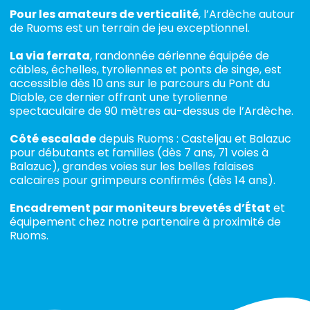
Pour les amateurs de verticalité
, l’Ardèche autour
de Ruoms est un terrain de jeu exceptionnel.
La via ferrata
, randonnée aérienne équipée de
câbles, échelles, tyroliennes et ponts de singe, est
accessible dès 10 ans sur le parcours du Pont du
Diable, ce dernier offrant une tyrolienne
spectaculaire de 90 mètres au-dessus de l’Ardèche.
Côté escalade
depuis Ruoms : Casteljau et Balazuc
pour débutants et familles (dès 7 ans, 71 voies à
Balazuc), grandes voies sur les belles falaises
calcaires pour grimpeurs confirmés (dès 14 ans).
Encadrement par moniteurs brevetés d’État
et
équipement chez notre partenaire à proximité de
Ruoms.