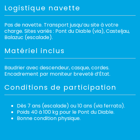
Logistique navette
Pas de navette. Transport jusqu’au site à votre
charge. Sites variés : Pont du Diable (via), Casteljau,
Balazuc (escalade).
Matériel inclus
Baudrier avec descendeur, casque, cordes.
Encadrement par moniteur breveté d’État.
Conditions de participation
Dès 7 ans (escalade) ou 10 ans (via ferrata).
Poids 40 à 100 kg pour le Pont du Diable.
Bonne condition physique.