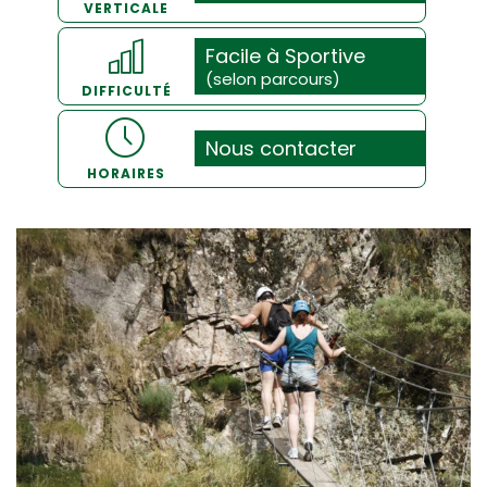
VERTICALE
Facile à Sportive
(selon parcours)
DIFFICULTÉ
Nous contacter
HORAIRES