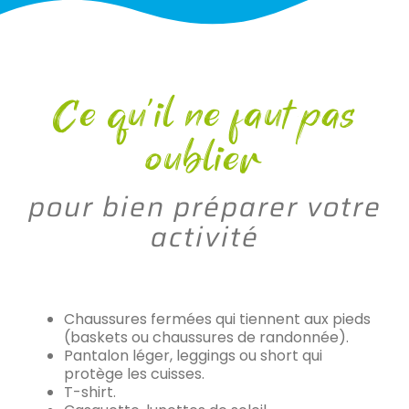
Ce qu’il ne faut pas
oublier
pour bien préparer votre
activité
Chaussures fermées qui tiennent aux pieds
(baskets ou chaussures de randonnée).
Pantalon léger, leggings ou short qui
protège les cuisses.
T-shirt.