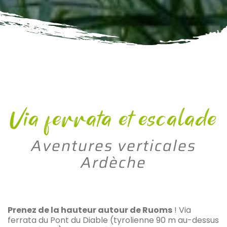
Via ferrata et escalade
Aventures verticales
Ardèche
Prenez de la hauteur autour de Ruoms
! Via
ferrata du Pont du Diable (tyrolienne 90 m au-dessus