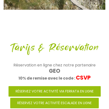
Tarifs & Réservation
Réservation en ligne chez notre partenaire
GEO
CSVP
10% de remise avec le code :
RÉSERVEZ VOTRE ACTIVITÉ VIA FERRATA EN LIGNE
RÉSERVEZ VOTRE ACTIVITÉ ESCALADE EN LIGNE